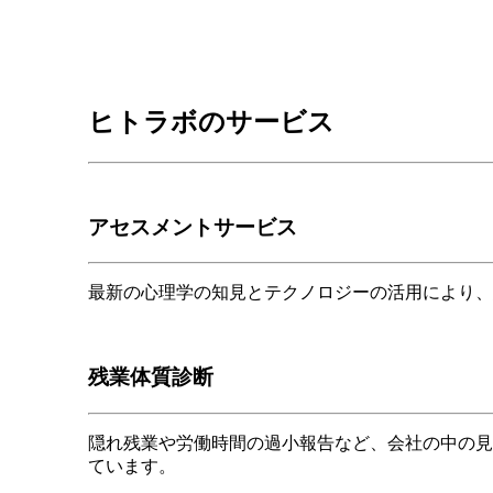
ヒトラボのサービス
アセスメントサービス
最新の心理学の知見とテクノロジーの活用により、
残業体質診断
隠れ残業や労働時間の過小報告など、会社の中の見
ています。