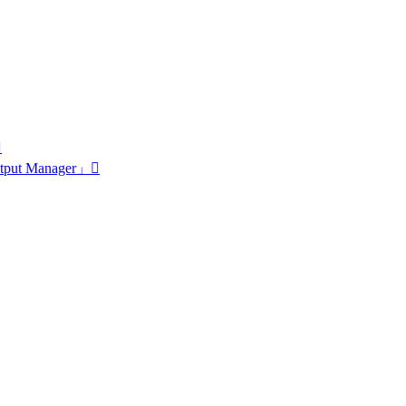
t Manager」