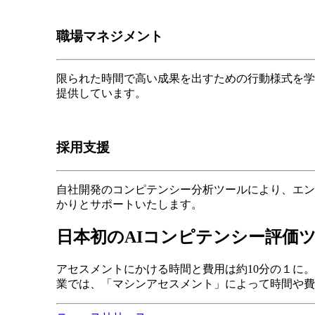
職場マネジメント
限られた時間で高い成果を出すための行動様式を学
提供しています。
採用支援
自社開発のコンピテンシー分析ツールにより、エン
かりとサポートいたします。
日本初のAIコンピテンシー評価
アセスメントにかける時間と費用は約10分の１に
業では、「マシンアセスメント」によって時間や費