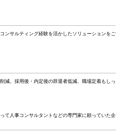
事コンサルティング経験を活かしたソリューションをご
削減。採用後・内定後の辞退者低減、職場定着もしっ
たって人事コンサルタントなどの専門家に頼っていた企