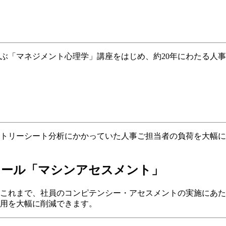
ぶ「マネジメント心理学」講座をはじめ、約20年にわたる人
トリーシート分析にかかっていた人事ご担当者の負荷を大幅に
ツール
「マシンアセスメント」
。これまで、社員のコンピテンシー・アセスメントの実施にあ
用を大幅に削減できます。