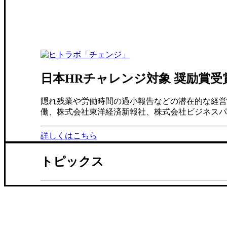
日本HRチャレンジ対象 奨励賞受
隠れ残業や労働時間の過小報告などの潜在的な経営リ
働、株式会社東洋経済新報社、株式会社ビジネスパブ
詳しくはこちら
トピックス