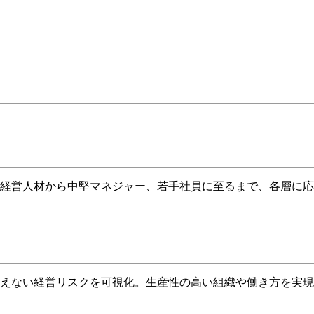
経営人材から中堅マネジャー、若手社員に至るまで、各層に応
えない経営リスクを可視化。生産性の高い組織や働き方を実現