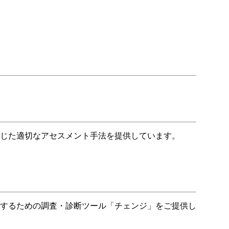
じた適切なアセスメント手法を提供しています。
するための調査・診断ツール「チェンジ」をご提供し