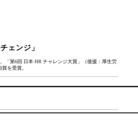
「チェンジ」
第6回 日本 HR チャレンジ大賞」（後援：厚生労
奨励賞を受賞。